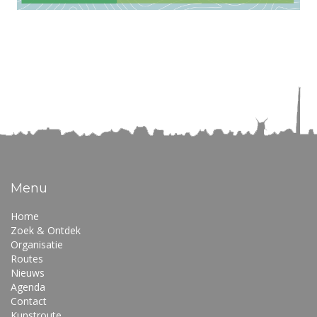
Menu
Home
Zoek & Ontdek
Organisatie
Routes
Nieuws
Agenda
Contact
Kunstroute