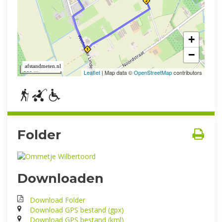
Folder
Downloaden
Download Folder
Download GPS bestand (gpx)
Download GPS bestand (kml)