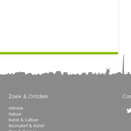
Zoek & Ontdek
Co
Historie
Natuur
Kunst & Cultuur
Recreatief & Actief