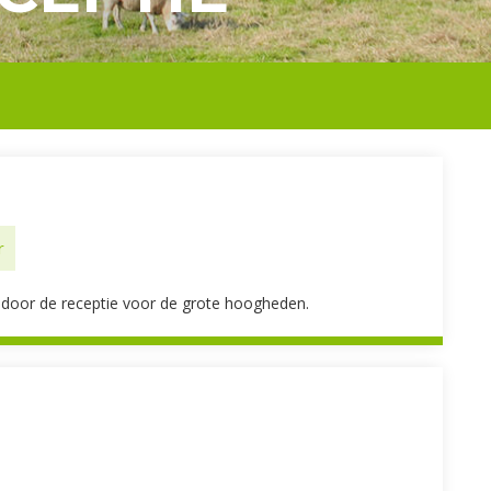
r
door de receptie voor de grote hoogheden.