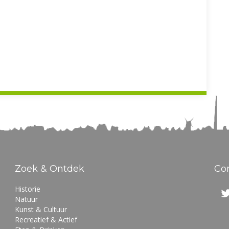
Zoek & Ontdek
Co
Historie
Natuur
Kunst & Cultuur
Recreatief & Actief