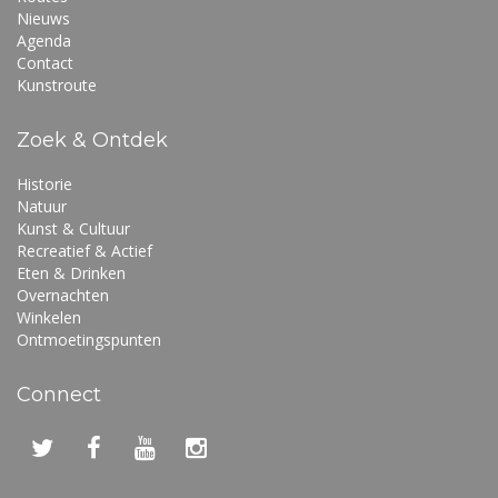
Nieuws
Agenda
Contact
Kunstroute
Zoek & Ontdek
Historie
Natuur
Kunst & Cultuur
Recreatief & Actief
Eten & Drinken
Overnachten
Winkelen
Ontmoetingspunten
Connect