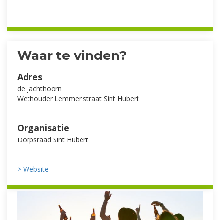
Waar te vinden?
Adres
de Jachthoorn
Wethouder Lemmenstraat Sint Hubert
Organisatie
Dorpsraad Sint Hubert
> Website