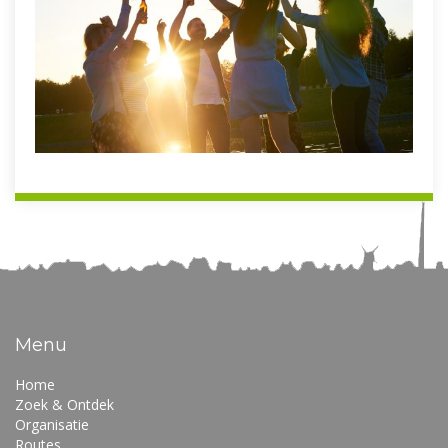
Menu
Home
Zoek & Ontdek
Organisatie
Routes